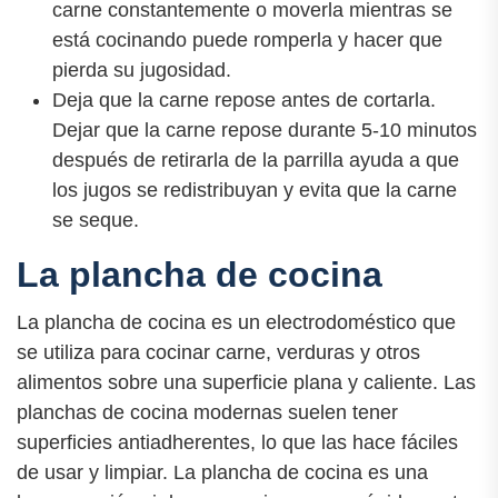
carne constantemente o moverla mientras se
está cocinando puede romperla y hacer que
pierda su jugosidad.
Deja que la carne repose antes de cortarla.
Dejar que la carne repose durante 5-10 minutos
después de retirarla de la parrilla ayuda a que
los jugos se redistribuyan y evita que la carne
se seque.
La plancha de cocina
La plancha de cocina es un electrodoméstico que
se utiliza para cocinar carne, verduras y otros
alimentos sobre una superficie plana y caliente. Las
planchas de cocina modernas suelen tener
superficies antiadherentes, lo que las hace fáciles
de usar y limpiar. La plancha de cocina es una