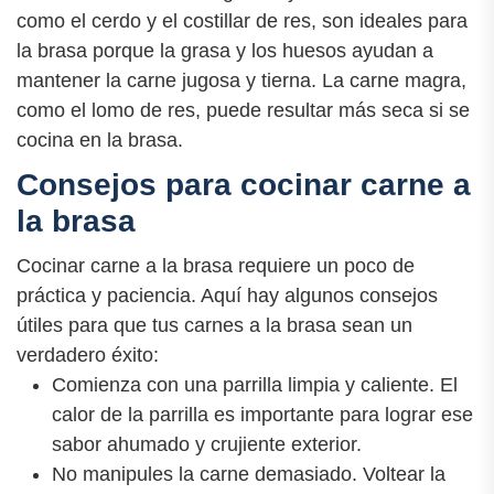
como el cerdo y el costillar de res, son ideales para
la brasa porque la grasa y los huesos ayudan a
mantener la carne jugosa y tierna. La carne magra,
como el lomo de res, puede resultar más seca si se
cocina en la brasa.
Consejos para cocinar carne a
la brasa
Cocinar carne a la brasa requiere un poco de
práctica y paciencia. Aquí hay algunos consejos
útiles para que tus carnes a la brasa sean un
verdadero éxito:
Comienza con una parrilla limpia y caliente. El
calor de la parrilla es importante para lograr ese
sabor ahumado y crujiente exterior.
No manipules la carne demasiado. Voltear la