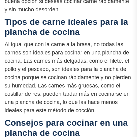
buena opción si deseas cocinar carne rápidamente
y sin mucho desorden.
Tipos de carne ideales para la
plancha de cocina
Al igual que con la carne a la brasa, no todas las
carnes son ideales para cocinar en una plancha de
cocina. Las carnes más delgadas, como el filete, el
pollo y el pescado, son ideales para la plancha de
cocina porque se cocinan rápidamente y no pierden
su humedad. Las carnes más gruesas, como el
costillar de res, pueden tardar más en cocinarse en
una plancha de cocina, lo que las hace menos
ideales para este método de cocción.
Consejos para cocinar en una
plancha de cocina