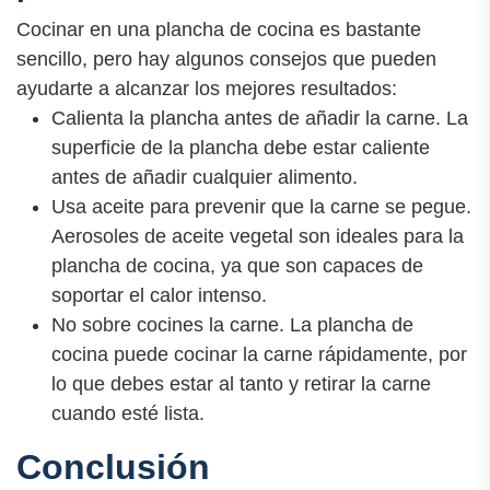
Cocinar en una plancha de cocina es bastante
sencillo, pero hay algunos consejos que pueden
ayudarte a alcanzar los mejores resultados:
Calienta la plancha antes de añadir la carne. La
superficie de la plancha debe estar caliente
antes de añadir cualquier alimento.
Usa aceite para prevenir que la carne se pegue.
Aerosoles de aceite vegetal son ideales para la
plancha de cocina, ya que son capaces de
soportar el calor intenso.
No sobre cocines la carne. La plancha de
cocina puede cocinar la carne rápidamente, por
lo que debes estar al tanto y retirar la carne
cuando esté lista.
Conclusión