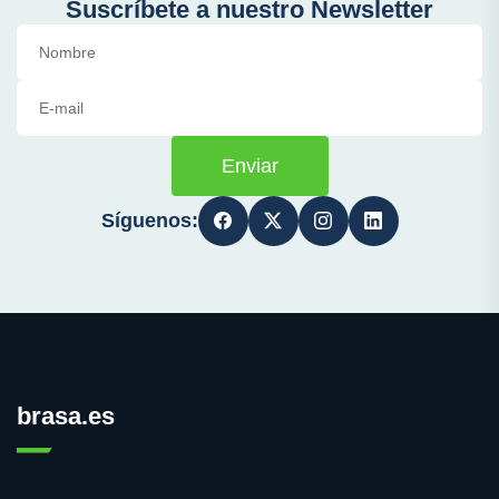
Suscríbete a nuestro Newsletter
Enviar
Síguenos:
brasa.es