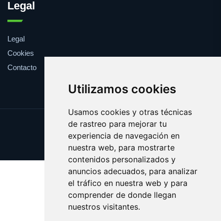
Legal
Legal
Cookies
Contacto
Utilizamos cookies
Usamos cookies y otras técnicas
de rastreo para mejorar tu
Update cookies preferences
experiencia de navegación en
Copyright © 2025 brasa.es
nuestra web, para mostrarte
contenidos personalizados y
anuncios adecuados, para analizar
el tráfico en nuestra web y para
comprender de donde llegan
nuestros visitantes.