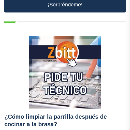
¡Sorpréndeme!
¿Cómo limpiar la parrilla después de
cocinar a la brasa?