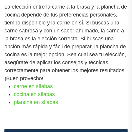
La elección entre la carne a la brasa y la plancha de
cocina depende de tus preferencias personales,
tiempo disponible y la carne en sí. Si buscas una
carne sabrosa y con un sabor ahumado, la carne a
la brasa es la elección correcta. Si buscas una
opción más rápida y fácil de preparar, la plancha de
cocina es la mejor opción. Sea cual sea tu elección,
asegúrate de aplicar los consejos y técnicas
correctamente para obtener los mejores resultados.
¡Buen provecho!
carne en sílabas
cocina en sílabas
plancha en sílabas