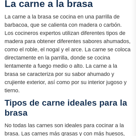
La carne a la brasa
La carne a la brasa se cocina en una parrilla de
barbacoa, que se calienta con madera o carbón.
Los cocineros expertos utilizan diferentes tipos de
madera para obtener diferentes sabores ahumados,
como el roble, el nogal y el arce. La carne se coloca
directamente en la parrilla, donde se cocina
lentamente a fuego medio o alto. La carne a la
brasa se caracteriza por su sabor ahumado y
crujiente exterior, así como por su interior jugoso y
tierno.
Tipos de carne ideales para la
brasa
No todas las carnes son ideales para cocinar a la
brasa. Las carnes más grasas y con más huesos,