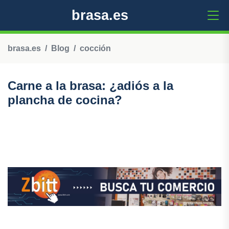
brasa.es
brasa.es
Blog
cocción
Carne a la brasa: ¿adiós a la
plancha de cocina?