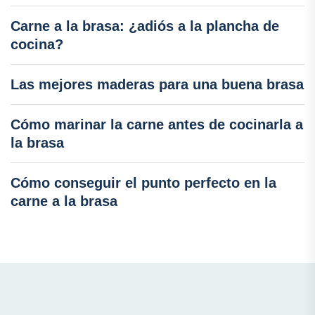
Carne a la brasa: ¿adiós a la plancha de
cocina?
Las mejores maderas para una buena brasa
Cómo marinar la carne antes de cocinarla a
la brasa
Cómo conseguir el punto perfecto en la
carne a la brasa