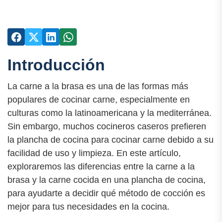
Introducción
La carne a la brasa es una de las formas más
populares de cocinar carne, especialmente en
culturas como la latinoamericana y la mediterránea.
Sin embargo, muchos cocineros caseros prefieren
la plancha de cocina para cocinar carne debido a su
facilidad de uso y limpieza. En este artículo,
exploraremos las diferencias entre la carne a la
brasa y la carne cocida en una plancha de cocina,
para ayudarte a decidir qué método de cocción es
mejor para tus necesidades en la cocina.