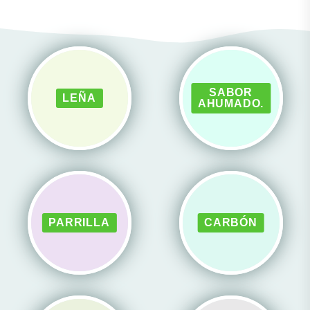
SABOR
LEÑA
AHUMADO.
PARRILLA
CARBÓN