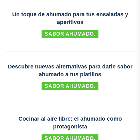
Un toque de ahumado para tus ensaladas y
aperitivos
SABOR AHUMADO.
Descubre nuevas alternativas para darle sabor
ahumado a tus platillos
SABOR AHUMADO.
Cocinar al aire libre: el ahumado como
protagonista
SABOR AHUMADO.