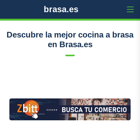
brasa.es
Descubre la mejor cocina a brasa
en Brasa.es