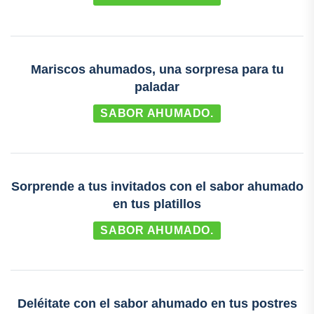
Mariscos ahumados, una sorpresa para tu
paladar
SABOR AHUMADO.
Sorprende a tus invitados con el sabor ahumado
en tus platillos
SABOR AHUMADO.
Deléitate con el sabor ahumado en tus postres