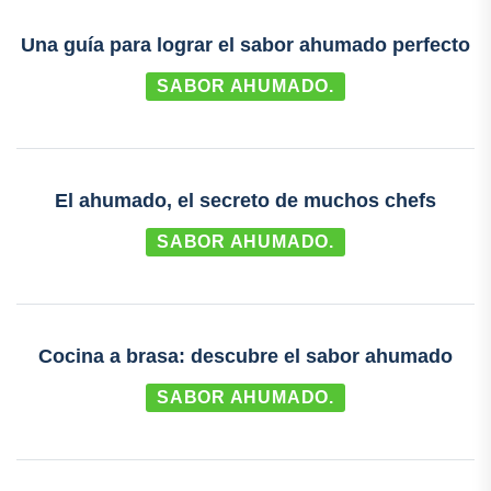
Una guía para lograr el sabor ahumado perfecto
SABOR AHUMADO.
El ahumado, el secreto de muchos chefs
SABOR AHUMADO.
Cocina a brasa: descubre el sabor ahumado
SABOR AHUMADO.