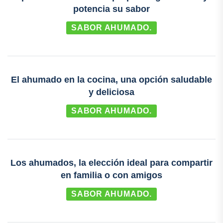
potencia su sabor
SABOR AHUMADO.
El ahumado en la cocina, una opción saludable
y deliciosa
SABOR AHUMADO.
Los ahumados, la elección ideal para compartir
en familia o con amigos
SABOR AHUMADO.