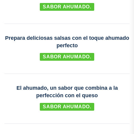
SABOR AHUMADO.
Prepara deliciosas salsas con el toque ahumado
perfecto
SABOR AHUMADO.
El ahumado, un sabor que combina a la
perfección con el queso
SABOR AHUMADO.