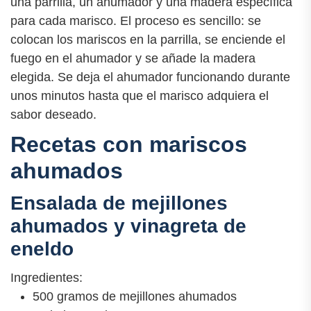
una parrilla, un ahumador y una madera específica
para cada marisco. El proceso es sencillo: se
colocan los mariscos en la parrilla, se enciende el
fuego en el ahumador y se añade la madera
elegida. Se deja el ahumador funcionando durante
unos minutos hasta que el marisco adquiera el
sabor deseado.
Recetas con mariscos
ahumados
Ensalada de mejillones
ahumados y vinagreta de
eneldo
Ingredientes:
500 gramos de mejillones ahumados