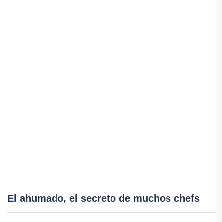
El ahumado, el secreto de muchos chefs