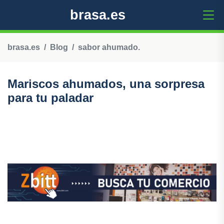
brasa.es
brasa.es
Blog
sabor ahumado.
Mariscos ahumados, una sorpresa
para tu paladar