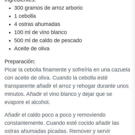
300 gramos de arroz arborio
1 cebolla
4 ostras ahumadas
100 ml de vino blanco
500 ml de caldo de pescado
Aceite de oliva
Preparación:
Picar la cebolla finamente y sofreírla en una cazuela
con aceite de oliva. Cuando la cebolla esté
transparente añadir el arroz y rehogar durante unos
minutos. Añadir el vino blanco y dejar que se
evapore el alcohol.
Añadir el caldo poco a poco y removiendo
constantemente. Cuando esté cocido añadir las
ostras ahumadas picadas. Remover y servir