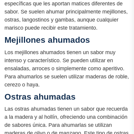
específicas que les aportan matices diferentes de
sabor. Se suelen ahumar principalmente mejillones,
ostras, langostinos y gambas, aunque cualquier
marisco puede recibir este tratamiento.
Mejillones ahumados
Los mejillones ahumados tienen un sabor muy
intenso y característico. Se pueden utilizar en
ensaladas, arroces o simplemente como aperitivo.
Para ahumarlos se suelen utilizar maderas de roble,
cerezo o haya.
Ostras ahumadas
Las ostras ahumadas tienen un sabor que recuerda
a la madera y al hollín, ofreciendo una combinación
de sabores única. Para ahumarlas se utilizan
maderas de olivo o de manzano. Este tipo de ostras