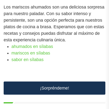
Los mariscos ahumados son una deliciosa sorpresa
para nuestro paladar. Con su sabor intenso y
persistente, son una opción perfecta para nuestros
platos de cocina a brasa. Esperamos que con estas
recetas y consejos puedas disfrutar al máximo de
esta experiencia culinaria única.
ahumados en sílabas
mariscos en sílabas
sabor en sílabas
¡Sorpréndeme!