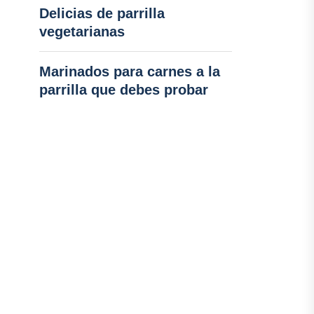
Delicias de parrilla
vegetarianas
Marinados para carnes a la
parrilla que debes probar