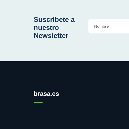
Suscríbete a
nuestro
Newsletter
brasa.es