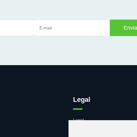
Envia
Legal
Legal
Cookies