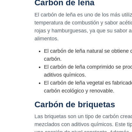
Carbón de leña
El carbón de leña es uno de los más utili
temperatura de combustión y sabor acétic
rojas y hamburguesas, ya que su sabor 
alimentos.
El carbón de leña natural se obtiene
carbón.
El carbón de leña comprimido se pro
aditivos químicos.
El carbón de leña vegetal es fabricad
carbón ecológico y renovable.
Carbón de briquetas
Las briquetas son un tipo de carbón crea
mezclados con aditivos químicos. Este ti