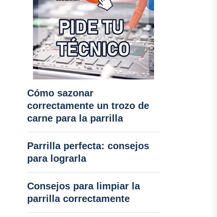
Cómo sazonar
correctamente un trozo de
carne para la parrilla
Parrilla perfecta: consejos
para lograrla
Consejos para limpiar la
parrilla correctamente