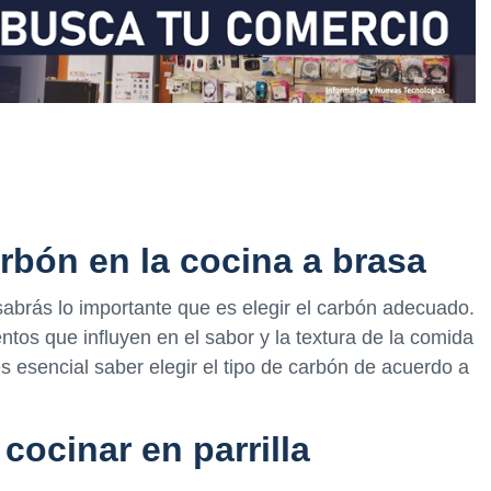
rbón en la cocina a brasa
 sabrás lo importante que es elegir el carbón adecuado.
ntos que influyen en el sabor y la textura de la comida
s esencial saber elegir el tipo de carbón de acuerdo a
cocinar en parrilla