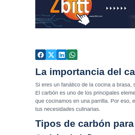
La importancia del ca
Si eres un fanático de la cocina a brasa,
El carbón es uno de los principales eleme
que cocinamos en una parrilla. Por eso, e
tus necesidades culinarias.
Tipos de carbón para 