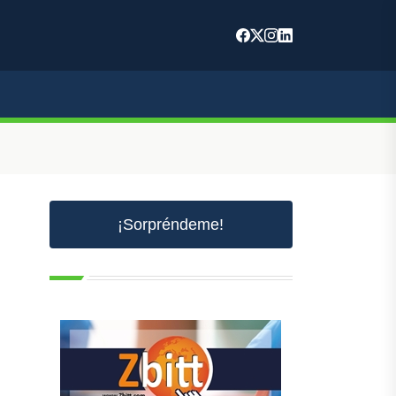
¡Sorpréndeme!