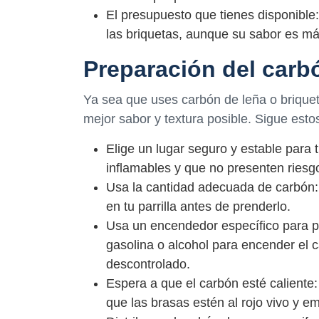
El presupuesto que tienes disponible
las briquetas, aunque su sabor es má
Preparación del carbó
Ya sea que uses carbón de leña o briquet
mejor sabor y textura posible. Sigue esto
Elige un lugar seguro y estable para t
inflamables y que no presenten riesg
Usa la cantidad adecuada de carbón:
en tu parrilla antes de prenderlo.
Usa un encendedor específico para pa
gasolina o alcohol para encender el 
descontrolado.
Espera a que el carbón esté caliente
que las brasas estén al rojo vivo y 