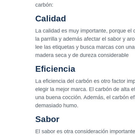
carbón:
Calidad
La calidad es muy importante, porque el c
la parrilla y además afectar el sabor y a
lee las etiquetas y busca marcas con una
madera seca y de dureza considerable
Eficiencia
La eficiencia del carbón es otro factor 
elegir la mejor marca. El carbón de alta 
una buena cocción. Además, el carbón efic
demasiado humo.
Sabor
El sabor es otra consideración importante