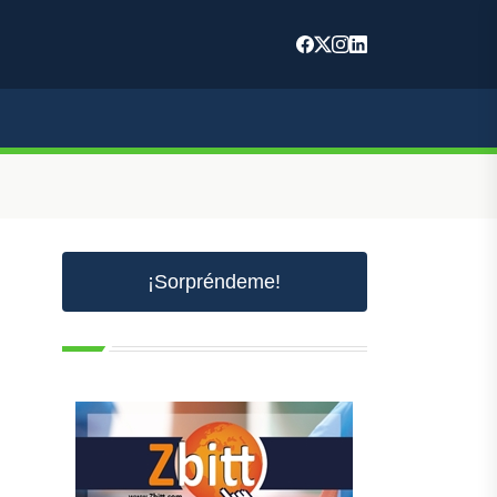
¡Sorpréndeme!