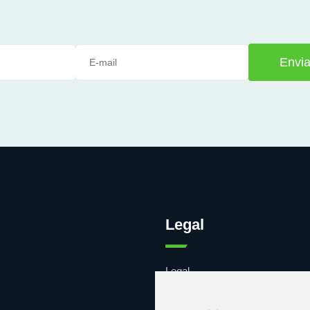
Envia
Legal
Legal
Cookies