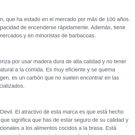
ón, que ha estado en el mercado por más de 100 años.
capacidad de encenderse rápidamente. Además, tiene
rmercados y en minoristas de barbacoas.
iza por usar madera dura de alta calidad y no tener
natural a la comida. Es muy eficiente y se quema
gen, es un carbón que no suelen encontrar en las
cializados.
 Devil. El atractivo de esta marca es que está hecho
que significa que has de estar seguro de su calidad y
ionales a los alimentos cocidos a la brasa. Está