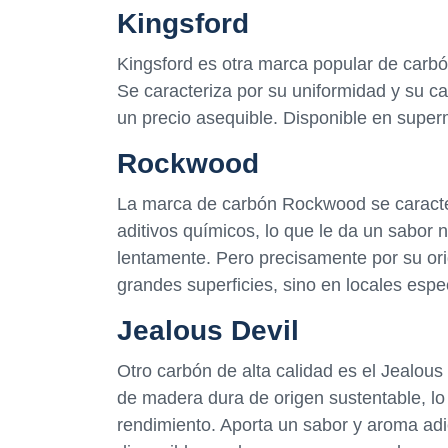
Kingsford
Kingsford es otra marca popular de carb
Se caracteriza por su uniformidad y su 
un precio asequible. Disponible en supe
Rockwood
La marca de carbón Rockwood se caracter
aditivos químicos, lo que le da un sabor 
lentamente. Pero precisamente por su ori
grandes superficies, sino en locales espe
Jealous Devil
Otro carbón de alta calidad es el Jealous
de madera dura de origen sustentable, lo 
rendimiento. Aporta un sabor y aroma adic