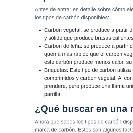
Antes de entrar en detalle sobre cómo el
los tipos de carbón disponibles:
Carbón vegetal: se produce a partir
y sólido que produce brasas calientes
Carbón de leña: se produce a partir 
quema más rápido que el carbón veget
este carbón produce menos calor, su
Briquetas: Este tipo de carbón utili
comprimidos y carbón vegetal. Al co
prendere, pero produce una llama unif
parrilla.
¿Qué buscar en una 
Ahora que sabes los tipos de carbón disp
marca de carbón. Estos son algunos facto