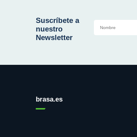
Suscríbete a
nuestro
Newsletter
brasa.es