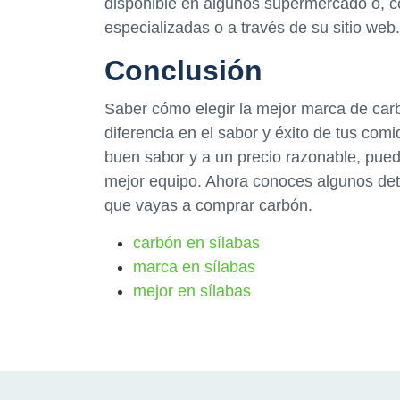
disponible en algunos supermercado o, c
especializadas o a través de su sitio web.
Conclusión
Saber cómo elegir la mejor marca de car
diferencia en el sabor y éxito de tus comid
buen sabor y a un precio razonable, pue
mejor equipo. Ahora conoces algunos det
que vayas a comprar carbón.
carbón en sílabas
marca en sílabas
mejor en sílabas