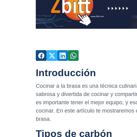
Introducción
Cocinar a la brasa es una técnica culinar
sabrosa y divertida de cocinar y comparti
es importante tener el mejor equipo, y es
cocinar. En este artículo te mostraremos
brasa.
Tipos de carbón