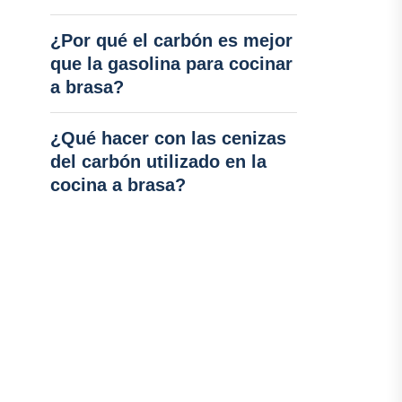
¿Por qué el carbón es mejor
que la gasolina para cocinar
a brasa?
¿Qué hacer con las cenizas
del carbón utilizado en la
cocina a brasa?