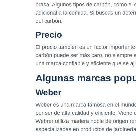
brasa. Algunos tipos de carbón, como el
adicional a la comida. Si buscas un dete
del carbón.
Precio
El precio también es un factor importante 
carbón puede ser más caro, no siempre e
una marca confiable y eficiente que se aj
Algunas marcas popu
Weber
Weber es una marca famosa en el mundo 
por ser de alta calidad y eficiente. Viene 
Webrer utiliza madera noble de origen re
especializadas en productos de jardinería o