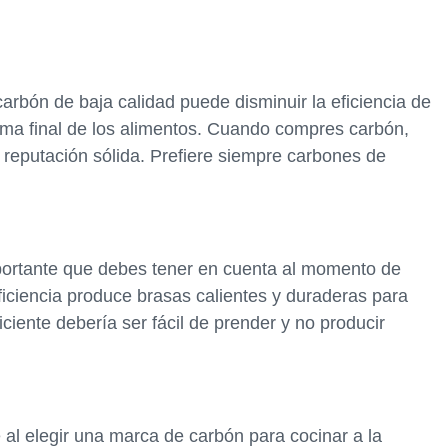
arbón de baja calidad puede disminuir la eficiencia de
roma final de los alimentos. Cuando compres carbón,
 reputación sólida. Prefiere siempre carbones de
importante que debes tener en cuenta al momento de
eficiencia produce brasas calientes y duraderas para
iente debería ser fácil de prender y no producir
 al elegir una marca de carbón para cocinar a la