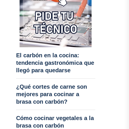
El carbón en la cocina:
tendencia gastronómica que
llegó para quedarse
¿Qué cortes de carne son
mejores para cocinar a
brasa con carbón?
Cómo cocinar vegetales a la
brasa con carbón