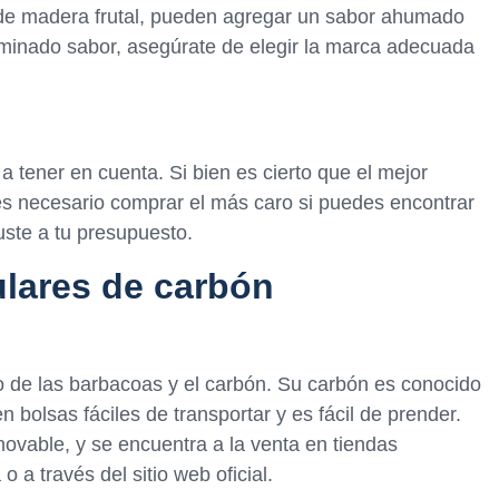
 de madera frutal, pueden agregar un sabor ahumado
rminado sabor, asegúrate de elegir la marca adecuada
a tener en cuenta. Si bien es cierto que el mejor
s necesario comprar el más caro si puedes encontrar
uste a tu presupuesto.
lares de carbón
de las barbacoas y el carbón. Su carbón es conocido
en bolsas fáciles de transportar y es fácil de prender.
novable, y se encuentra a la venta en tiendas
 a través del sitio web oficial.