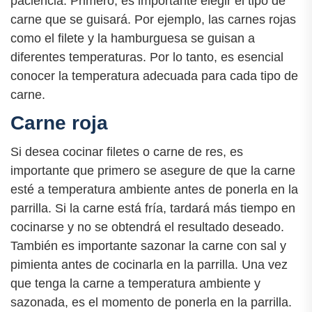
paciencia. Primero, es importante elegir el tipo de
carne que se guisará. Por ejemplo, las carnes rojas
como el filete y la hamburguesa se guisan a
diferentes temperaturas. Por lo tanto, es esencial
conocer la temperatura adecuada para cada tipo de
carne.
Carne roja
Si desea cocinar filetes o carne de res, es
importante que primero se asegure de que la carne
esté a temperatura ambiente antes de ponerla en la
parrilla. Si la carne está fría, tardará más tiempo en
cocinarse y no se obtendrá el resultado deseado.
También es importante sazonar la carne con sal y
pimienta antes de cocinarla en la parrilla. Una vez
que tenga la carne a temperatura ambiente y
sazonada, es el momento de ponerla en la parrilla.