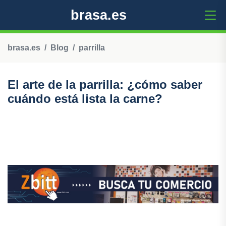
brasa.es
brasa.es
Blog
parrilla
El arte de la parrilla: ¿cómo saber
cuándo está lista la carne?