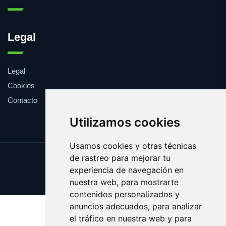
Legal
Legal
Cookies
Contacto
Utilizamos cookies
Usamos cookies y otras técnicas
de rastreo para mejorar tu
Update cookies preferences
experiencia de navegación en
Copyright © 2025 brasa.es
nuestra web, para mostrarte
contenidos personalizados y
anuncios adecuados, para analizar
el tráfico en nuestra web y para