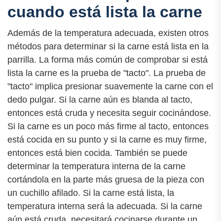
cuando está lista la carne
Además de la temperatura adecuada, existen otros
métodos para determinar si la carne está lista en la
parrilla. La forma más común de comprobar si está
lista la carne es la prueba de "tacto". La prueba de
"tacto" implica presionar suavemente la carne con el
dedo pulgar. Si la carne aún es blanda al tacto,
entonces está cruda y necesita seguir cocinándose.
Si la carne es un poco más firme al tacto, entonces
está cocida en su punto y si la carne es muy firme,
entonces está bien cocida. También se puede
determinar la temperatura interna de la carne
cortándola en la parte más gruesa de la pieza con
un cuchillo afilado. Si la carne está lista, la
temperatura interna será la adecuada. Si la carne
aún está cruda, necesitará cocinarse durante un