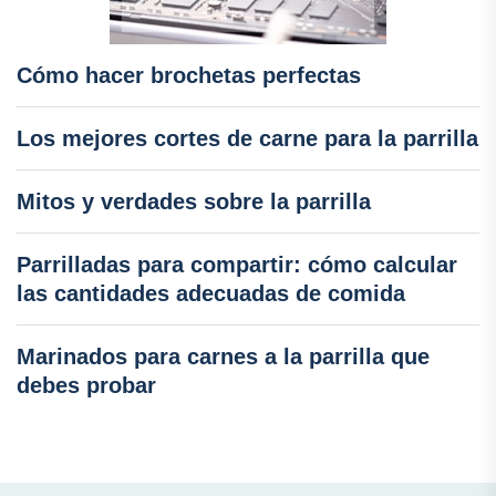
Cómo hacer brochetas perfectas
Los mejores cortes de carne para la parrilla
Mitos y verdades sobre la parrilla
Parrilladas para compartir: cómo calcular
las cantidades adecuadas de comida
Marinados para carnes a la parrilla que
debes probar