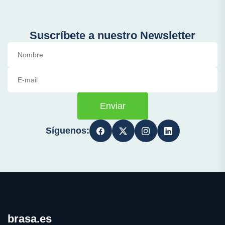
Suscríbete a nuestro Newsletter
Enviar
Síguenos:
brasa.es