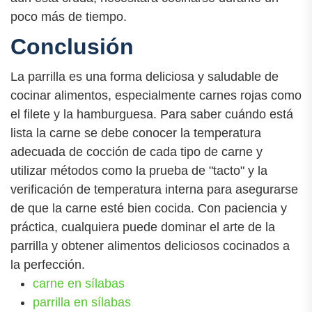
poco más de tiempo.
Conclusión
La parrilla es una forma deliciosa y saludable de
cocinar alimentos, especialmente carnes rojas como
el filete y la hamburguesa. Para saber cuándo está
lista la carne se debe conocer la temperatura
adecuada de cocción de cada tipo de carne y
utilizar métodos como la prueba de "tacto" y la
verificación de temperatura interna para asegurarse
de que la carne esté bien cocida. Con paciencia y
práctica, cualquiera puede dominar el arte de la
parrilla y obtener alimentos deliciosos cocinados a
la perfección.
carne en sílabas
parrilla en sílabas