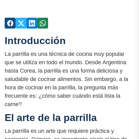
Introducción
La parrilla es una técnica de cocina muy popular
que se utiliza en todo el mundo. Desde Argentina
hasta Corea, la parrilla es una forma deliciosa y
saludable de cocinar alimentos. Sin embargo, a la
hora de cocinar en la parrilla, la pregunta más
frecuente es: ¿cómo saber cuándo está lista la
carne?
El arte de la parrilla
La parrilla es un arte que requiere práctica y