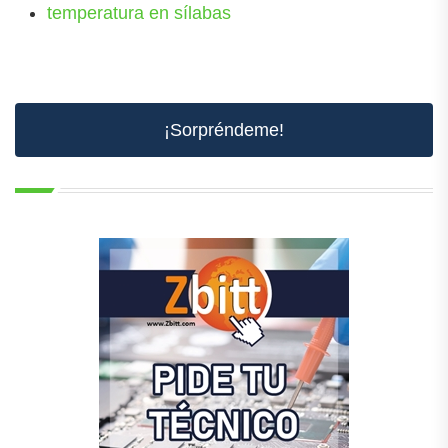
temperatura en sílabas
¡Sorpréndeme!