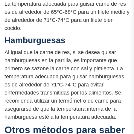
La temperatura adecuada para guisar carne de res
es de alrededor de 65°C-68°C para un filete medio y
de alrededor de 71°C-74°C para un filete bien
cocido.
Hamburguesas
Al igual que la carne de res, si se desea guisar
hamburguesas en la parrilla, es importante que
primero se sazone la carne con sal y pimienta. La
temperatura adecuada para guisar hamburguesas
es de alrededor de 71°C-74°C para evitar
enfermedades transmitidas por los alimentos. Se
recomienda utilizar un termómetro de carne para
asegurarse de que la temperatura interna de la
hamburguesa esté a la temperatura adecuada.
Otros métodos para saber