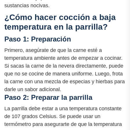
sustancias nocivas.
¿Cómo hacer cocción a baja
temperatura en la parrilla?
Paso 1: Preparación
Primero, asegúrate de que la carne esté a
temperatura ambiente antes de empezar a cocinar.
Si sacas la carne de la nevera directamente, puede
que no se cocine de manera uniforme. Luego, frota
la carne con una mezcla de especias y hierbas para
darle un sabor adicional.
Paso 2: Preparar la parrilla
La parrilla debe estar a una temperatura constante
de 107 grados Celsius. Se puede usar un
termómetro para asegurarte de que la temperatura