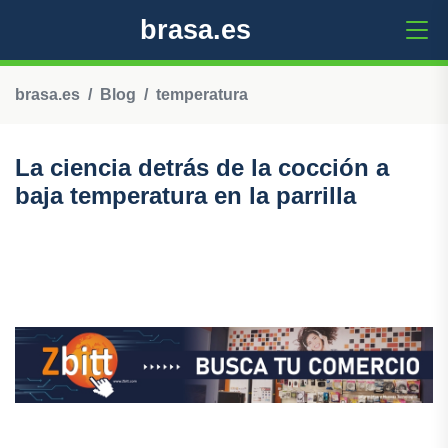
brasa.es
brasa.es
Blog
temperatura
La ciencia detrás de la cocción a
baja temperatura en la parrilla