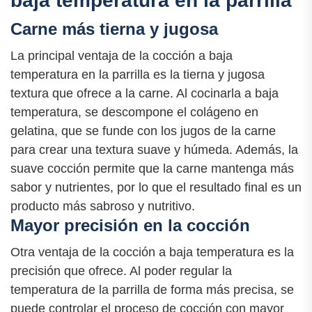
baja temperatura en la parrilla
Carne más tierna y jugosa
La principal ventaja de la cocción a baja
temperatura en la parrilla es la tierna y jugosa
textura que ofrece a la carne. Al cocinarla a baja
temperatura, se descompone el colágeno en
gelatina, que se funde con los jugos de la carne
para crear una textura suave y húmeda. Además, la
suave cocción permite que la carne mantenga más
sabor y nutrientes, por lo que el resultado final es un
producto más sabroso y nutritivo.
Mayor precisión en la cocción
Otra ventaja de la cocción a baja temperatura es la
precisión que ofrece. Al poder regular la
temperatura de la parrilla de forma más precisa, se
puede controlar el proceso de cocción con mayor