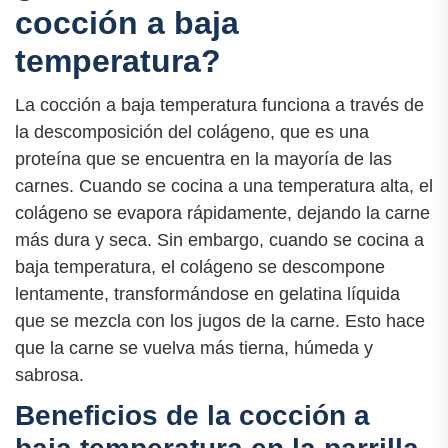
cocción a baja
temperatura?
La cocción a baja temperatura funciona a través de
la descomposición del colágeno, que es una
proteína que se encuentra en la mayoría de las
carnes. Cuando se cocina a una temperatura alta, el
colágeno se evapora rápidamente, dejando la carne
más dura y seca. Sin embargo, cuando se cocina a
baja temperatura, el colágeno se descompone
lentamente, transformándose en gelatina líquida
que se mezcla con los jugos de la carne. Esto hace
que la carne se vuelva más tierna, húmeda y
sabrosa.
Beneficios de la cocción a