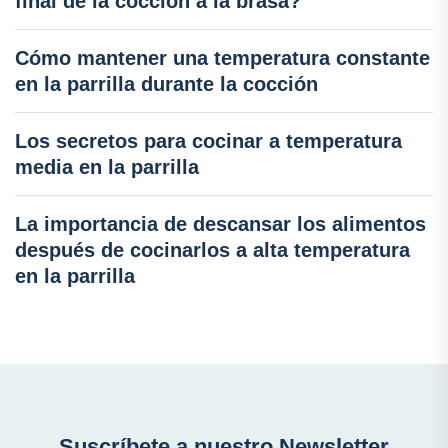
final de la cocción a la brasa?
Cómo mantener una temperatura constante
en la parrilla durante la cocción
Los secretos para cocinar a temperatura
media en la parrilla
La importancia de descansar los alimentos
después de cocinarlos a alta temperatura
en la parrilla
Suscríbete a nuestro Newsletter