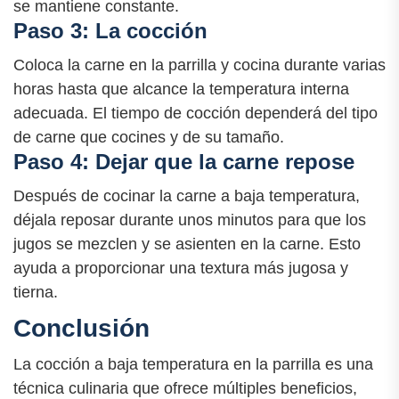
se mantiene constante.
Paso 3: La cocción
Coloca la carne en la parrilla y cocina durante varias
horas hasta que alcance la temperatura interna
adecuada. El tiempo de cocción dependerá del tipo
de carne que cocines y de su tamaño.
Paso 4: Dejar que la carne repose
Después de cocinar la carne a baja temperatura,
déjala reposar durante unos minutos para que los
jugos se mezclen y se asienten en la carne. Esto
ayuda a proporcionar una textura más jugosa y
tierna.
Conclusión
La cocción a baja temperatura en la parrilla es una
técnica culinaria que ofrece múltiples beneficios,