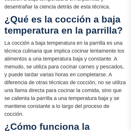
desentrañar la ciencia detrás de esta técnica.
¿Qué es la cocción a baja
temperatura en la parrilla?
La cocción a baja temperatura en la parrilla es una
técnica culinaria que implica cocinar lentamente los
alimentos a una temperatura baja y constante. A
menudo, se utiliza para cocinar carnes y pescados,
y puede tardar varias horas en completarse. A
diferencia de otras técnicas de cocción, no se utiliza
una llama directa para cocinar la comida, sino que
se calienta la parrilla a una temperatura baja y se
mantiene constante a lo largo del proceso de
cocción.
¿Cómo funciona la