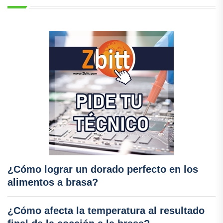
¿Cómo lograr un dorado perfecto en los
alimentos a brasa?
¿Cómo afecta la temperatura al resultado