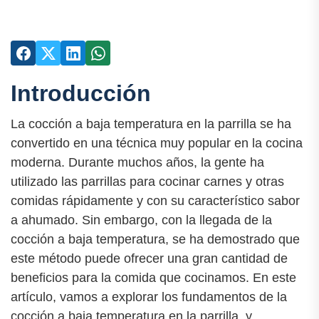
Introducción
La cocción a baja temperatura en la parrilla se ha
convertido en una técnica muy popular en la cocina
moderna. Durante muchos años, la gente ha
utilizado las parrillas para cocinar carnes y otras
comidas rápidamente y con su característico sabor
a ahumado. Sin embargo, con la llegada de la
cocción a baja temperatura, se ha demostrado que
este método puede ofrecer una gran cantidad de
beneficios para la comida que cocinamos. En este
artículo, vamos a explorar los fundamentos de la
cocción a baja temperatura en la parrilla, y