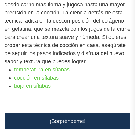
desde carne más tierna y jugosa hasta una mayor
precisión en la cocción. La ciencia detrás de esta
técnica radica en la descomposición del colágeno
en gelatina, que se mezcla con los jugos de la carne
para crear una textura suave y húmeda. Si quieres
probar esta técnica de cocción en casa, asegúrate
de seguir los pasos indicados y disfruta del nuevo
sabor y textura que puedes lograr.
temperatura en sílabas
cocción en sílabas
baja en sílabas
¡Sorpréndeme!