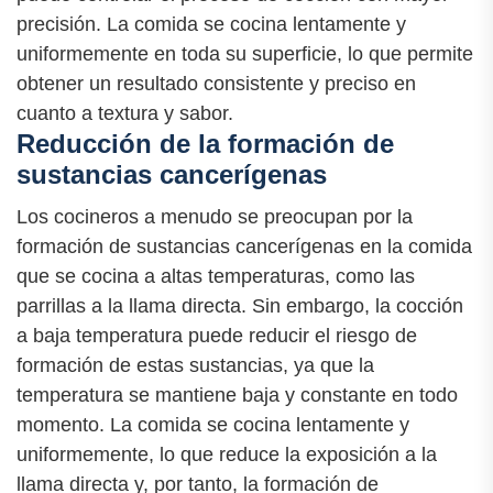
precisión. La comida se cocina lentamente y
uniformemente en toda su superficie, lo que permite
obtener un resultado consistente y preciso en
cuanto a textura y sabor.
Reducción de la formación de
sustancias cancerígenas
Los cocineros a menudo se preocupan por la
formación de sustancias cancerígenas en la comida
que se cocina a altas temperaturas, como las
parrillas a la llama directa. Sin embargo, la cocción
a baja temperatura puede reducir el riesgo de
formación de estas sustancias, ya que la
temperatura se mantiene baja y constante en todo
momento. La comida se cocina lentamente y
uniformemente, lo que reduce la exposición a la
llama directa y, por tanto, la formación de