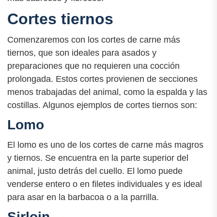
Cortes tiernos
Comenzaremos con los cortes de carne más
tiernos, que son ideales para asados y
preparaciones que no requieren una cocción
prolongada. Estos cortes provienen de secciones
menos trabajadas del animal, como la espalda y las
costillas. Algunos ejemplos de cortes tiernos son:
Lomo
El lomo es uno de los cortes de carne más magros
y tiernos. Se encuentra en la parte superior del
animal, justo detrás del cuello. El lomo puede
venderse entero o en filetes individuales y es ideal
para asar en la barbacoa o a la parrilla.
Sirloin