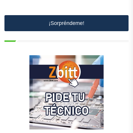
¡Sorpréndeme!