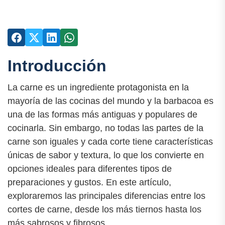
Introducción
La carne es un ingrediente protagonista en la
mayoría de las cocinas del mundo y la barbacoa es
una de las formas más antiguas y populares de
cocinarla. Sin embargo, no todas las partes de la
carne son iguales y cada corte tiene características
únicas de sabor y textura, lo que los convierte en
opciones ideales para diferentes tipos de
preparaciones y gustos. En este artículo,
exploraremos las principales diferencias entre los
cortes de carne, desde los más tiernos hasta los
más sabrosos y fibrosos.