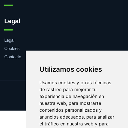
Legal
Legal
Cookies
Contacto
Utilizamos cookies
Usamos cookies y otras técnicas
de rastreo para mejorar tu
Update cookies preferences
experiencia de navegación en
Copyright © 2025 brasa.es
nuestra web, para mostrarte
contenidos personalizados y
anuncios adecuados, para analizar
el tráfico en nuestra web y para