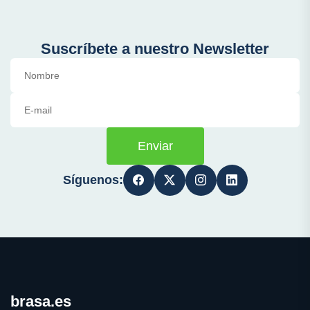
Suscríbete a nuestro Newsletter
Enviar
Síguenos:
brasa.es