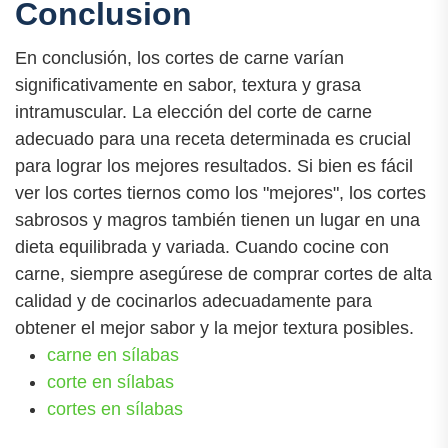
Conclusion
En conclusión, los cortes de carne varían
significativamente en sabor, textura y grasa
intramuscular. La elección del corte de carne
adecuado para una receta determinada es crucial
para lograr los mejores resultados. Si bien es fácil
ver los cortes tiernos como los "mejores", los cortes
sabrosos y magros también tienen un lugar en una
dieta equilibrada y variada. Cuando cocine con
carne, siempre asegúrese de comprar cortes de alta
calidad y de cocinarlos adecuadamente para
obtener el mejor sabor y la mejor textura posibles.
carne en sílabas
corte en sílabas
cortes en sílabas