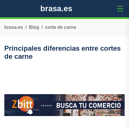
brasa.es
brasa.es
Blog
corte de carne
Principales diferencias entre cortes
de carne