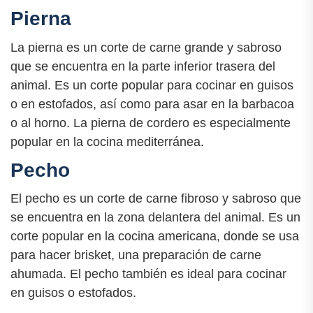
Pierna
La pierna es un corte de carne grande y sabroso
que se encuentra en la parte inferior trasera del
animal. Es un corte popular para cocinar en guisos
o en estofados, así como para asar en la barbacoa
o al horno. La pierna de cordero es especialmente
popular en la cocina mediterránea.
Pecho
El pecho es un corte de carne fibroso y sabroso que
se encuentra en la zona delantera del animal. Es un
corte popular en la cocina americana, donde se usa
para hacer brisket, una preparación de carne
ahumada. El pecho también es ideal para cocinar
en guisos o estofados.