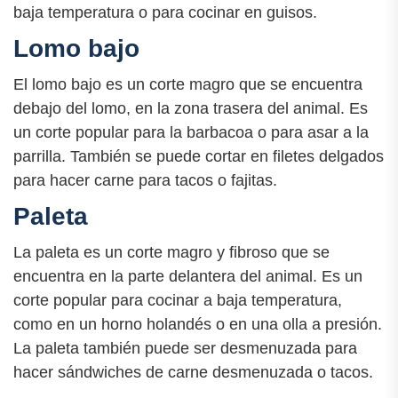
baja temperatura o para cocinar en guisos.
Lomo bajo
El lomo bajo es un corte magro que se encuentra
debajo del lomo, en la zona trasera del animal. Es
un corte popular para la barbacoa o para asar a la
parrilla. También se puede cortar en filetes delgados
para hacer carne para tacos o fajitas.
Paleta
La paleta es un corte magro y fibroso que se
encuentra en la parte delantera del animal. Es un
corte popular para cocinar a baja temperatura,
como en un horno holandés o en una olla a presión.
La paleta también puede ser desmenuzada para
hacer sándwiches de carne desmenuzada o tacos.