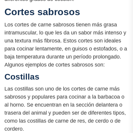
Cortes sabrosos
Los cortes de carne sabrosos tienen más grasa
intramuscular, lo que les da un sabor más intenso y
una textura más fibrosa. Estos cortes son ideales
para cocinar lentamente, en guisos o estofados, o a
baja temperatura durante un período prolongado.
Algunos ejemplos de cortes sabrosos son:
Costillas
Las costillas son uno de los cortes de carne más
sabrosos y populares para cocinar a la barbacoa o
al horno. Se encuentran en la sección delantera o
trasera del animal y pueden ser de diferentes tipos,
como las costillas de carne de res, de cerdo o de
cordero.