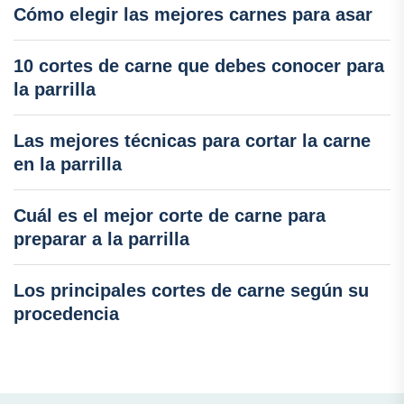
Cómo elegir las mejores carnes para asar
10 cortes de carne que debes conocer para
la parrilla
Las mejores técnicas para cortar la carne
en la parrilla
Cuál es el mejor corte de carne para
preparar a la parrilla
Los principales cortes de carne según su
procedencia