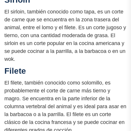
El sirloin, también conocido como tapa, es un corte
de carne que se encuentra en la zona trasera del
animal, entre el lomo y el filete. Es un corte jugoso y
tierno, con una cantidad moderada de grasa. El
sirloin es un corte popular en la cocina americana y
se puede cocinar a la parrilla, a la barbacoa o en un
wok.
Filete
El filete, también conocido como solomillo, es
probablemente el corte de carne más tierno y
magro. Se encuentra en la parte inferior de la
columna vertebral del animal y es ideal para asar en
la barbacoa o a la parrilla. El filete es un corte
clásico de la cocina francesa y se puede cocinar en
diferentes grados de cocción.