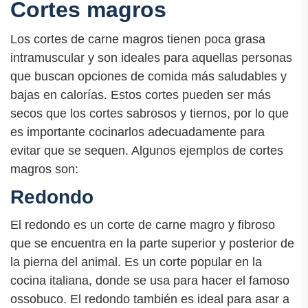
Cortes magros
Los cortes de carne magros tienen poca grasa
intramuscular y son ideales para aquellas personas
que buscan opciones de comida más saludables y
bajas en calorías. Estos cortes pueden ser más
secos que los cortes sabrosos y tiernos, por lo que
es importante cocinarlos adecuadamente para
evitar que se sequen. Algunos ejemplos de cortes
magros son:
Redondo
El redondo es un corte de carne magro y fibroso
que se encuentra en la parte superior y posterior de
la pierna del animal. Es un corte popular en la
cocina italiana, donde se usa para hacer el famoso
ossobuco. El redondo también es ideal para asar a