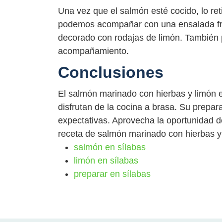
Una vez que el salmón esté cocido, lo re
podemos acompañar con una ensalada fre
decorado con rodajas de limón. También
acompañamiento.
Conclusiones
El salmón marinado con hierbas y limón e
disfrutan de la cocina a brasa. Su prepara
expectativas. Aprovecha la oportunidad de
receta de salmón marinado con hierbas y
salmón en sílabas
limón en sílabas
preparar en sílabas