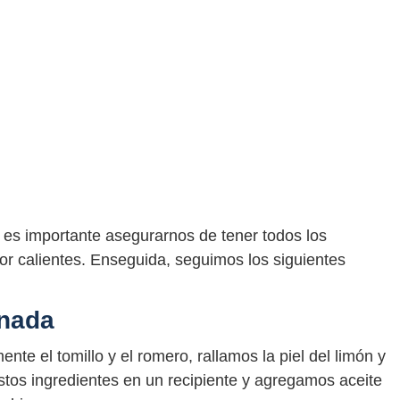
 es importante asegurarnos de tener todos los
or calientes. Enseguida, seguimos los siguientes
inada
te el tomillo y el romero, rallamos la piel del limón y
tos ingredientes en un recipiente y agregamos aceite