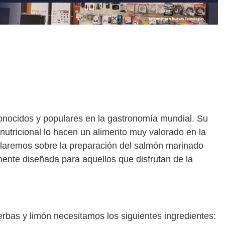
nocidos y populares en la gastronomía mundial. Su
d nutricional lo hacen un alimento muy valorado en la
hablaremos sobre la preparación del salmón marinado
mente diseñada para aquellos que disfrutan de la
rbas y limón necesitamos los siguientes ingredientes: