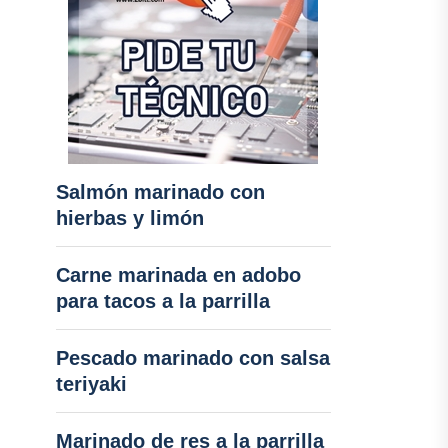
Salmón marinado con
hierbas y limón
Carne marinada en adobo
para tacos a la parrilla
Pescado marinado con salsa
teriyaki
Marinado de res a la parrilla