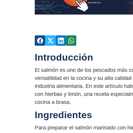
Introducción
El salmón es uno de los pescados más co
versatilidad en la cocina y su alta calida
industria alimentaria. En este artículo 
con hierbas y limón, una receta especial
cocina a brasa.
Ingredientes
Para preparar el salmón marinado con hie