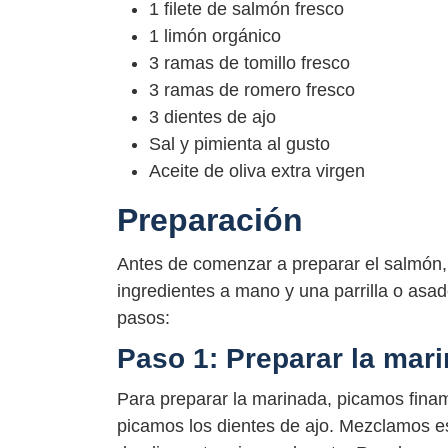
1 filete de salmón fresco
1 limón orgánico
3 ramas de tomillo fresco
3 ramas de romero fresco
3 dientes de ajo
Sal y pimienta al gusto
Aceite de oliva extra virgen
Preparación
Antes de comenzar a preparar el salmón,
ingredientes a mano y una parrilla o asad
pasos:
Paso 1: Preparar la mar
Para preparar la marinada, picamos finamen
picamos los dientes de ajo. Mezclamos es