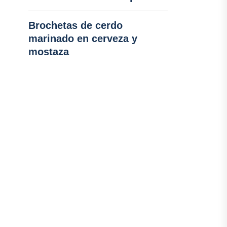
Brochetas de cerdo
marinado en cerveza y
mostaza