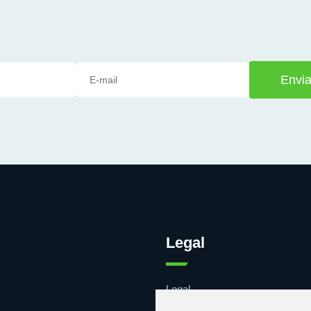
Envia
Legal
Legal
Cookies