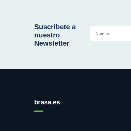
Suscríbete a
nuestro
Newsletter
brasa.es