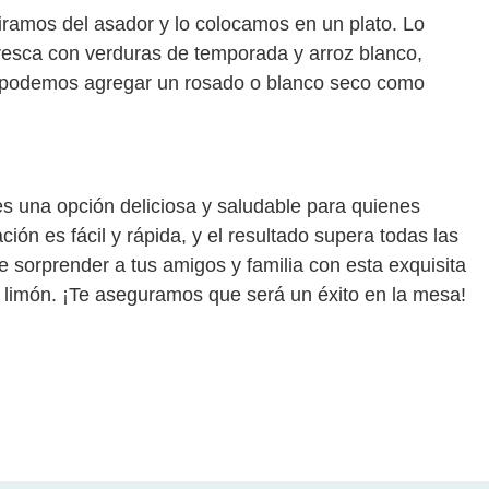
tiramos del asador y lo colocamos en un plato. Lo
sca con verduras de temporada y arroz blanco,
 podemos agregar un rosado o blanco seco como
s una opción deliciosa y saludable para quienes
ción es fácil y rápida, y el resultado supera todas las
 sorprender a tus amigos y familia con esta exquisita
 limón. ¡Te aseguramos que será un éxito en la mesa!