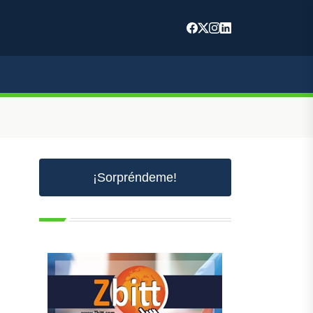
¡Sorpréndeme!